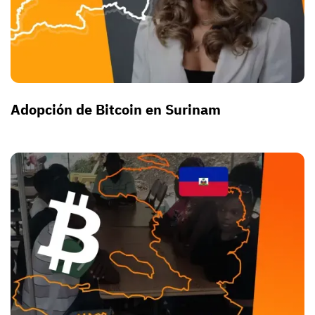
Adopción de Bitcoin en Surinam