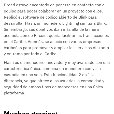
Dread estuvo encantado de ponerse en contacto con el
equipo para poder colaborar en un proyecto con ellos.
Replicó el software de código abierto de Blink para
desarrollar Flash, un monedero Lightning similar a Blink
.
Sin embargo, sus objetivos iban más allá de la mera
acumulación de Bitcoin: quería facilitar las transacciones
en el Caribe. Además, se asoció con varias empresas
caribeñas para promover y ampliar los servicios off-ramp
y on-ramp por todo el Caribe.
Flash es un monedero innovador y muy avanzado con una
característica única: combina un monedero con y sin
custodia en uno solo. Esta funcionalidad 2 en 1 la
diferencia, ya que ofrece a los usuarios la comodidad y
seguridad de ambos tipos de monederos en una única
plataforma.
Muchas gracias: