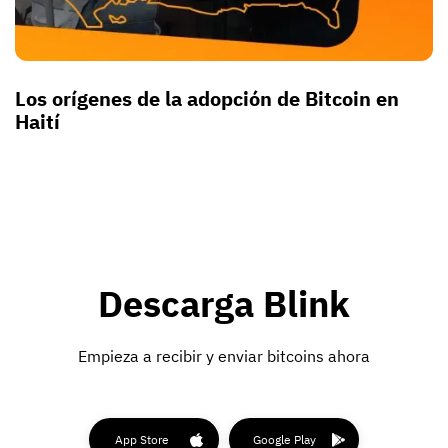
Los orígenes de la adopción de Bitcoin en
Haití
Descarga Blink
Empieza a recibir y enviar bitcoins ahora
App Store
Google Play