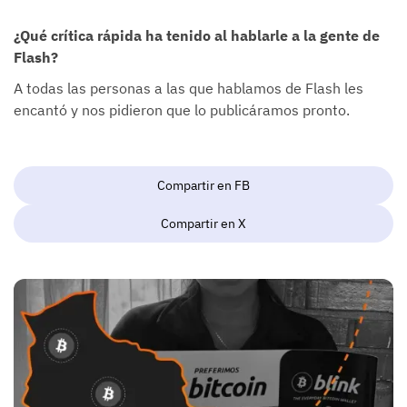
¿Qué crítica rápida ha tenido al hablarle a la gente de
Flash?
A todas las personas a las que hablamos de Flash les
encantó y nos pidieron que lo publicáramos pronto.
Compartir en FB
Compartir en X