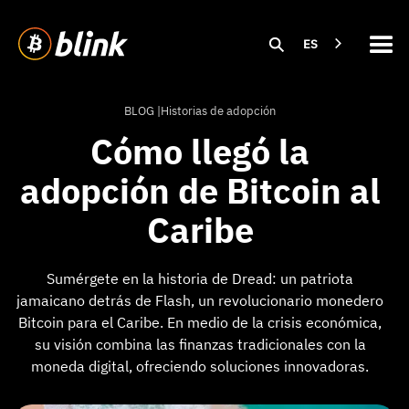
ES
BLOG |
Historias de adopción
Cómo llegó la
adopción de Bitcoin al
Caribe
Sumérgete en la historia de Dread: un patriota
jamaicano detrás de Flash, un revolucionario monedero
Bitcoin para el Caribe. En medio de la crisis económica,
su visión combina las finanzas tradicionales con la
moneda digital, ofreciendo soluciones innovadoras.