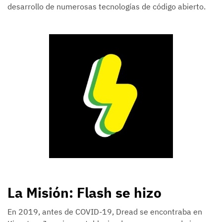
desarrollo de numerosas tecnologías de código abierto.
La Misión: Flash se hizo
En 2019, antes de COVID-19, Dread se encontraba en