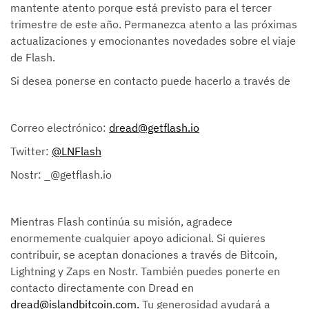
mantente atento porque está previsto para el tercer
trimestre de este año. Permanezca atento a las próximas
actualizaciones y emocionantes novedades sobre el viaje
de Flash.
Si desea ponerse en contacto puede hacerlo a través de
Correo electrónico:
dread@getflash.io
Twitter:
@LNFlash
Nostr: _@getflash.io
Mientras Flash continúa su misión, agradece
enormemente cualquier apoyo adicional. Si quieres
contribuir, se aceptan donaciones a través de Bitcoin,
Lightning y Zaps en Nostr. También puedes ponerte en
contacto directamente con Dread en
dread@islandbitcoin.com.
Tu generosidad ayudará a