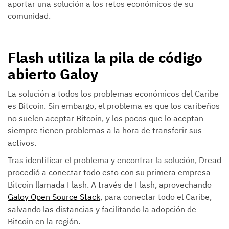
aportar una solución a los retos económicos de su
comunidad.
Flash utiliza la pila de código
abierto Galoy
La solución a todos los problemas económicos del Caribe
es Bitcoin. Sin embargo, el problema es que los caribeños
no suelen aceptar Bitcoin, y los pocos que lo aceptan
siempre tienen problemas a la hora de transferir sus
activos.
Tras identificar el problema y encontrar la solución, Dread
procedió a conectar todo esto con su primera empresa
Bitcoin llamada Flash. A través de Flash, aprovechando
Galoy Open Source Stack
, para conectar todo el Caribe,
salvando las distancias y facilitando la adopción de
Bitcoin en la región.