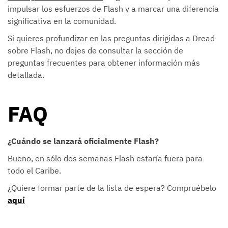
impulsar los esfuerzos de Flash y a marcar una diferencia
significativa en la comunidad.
Si quieres profundizar en las preguntas dirigidas a Dread
sobre Flash, no dejes de consultar la sección de
preguntas frecuentes para obtener información más
detallada.
FAQ
¿Cuándo se lanzará oficialmente Flash?
Bueno, en sólo dos semanas Flash estaría fuera para
todo el Caribe.
¿Quiere formar parte de la lista de espera? Compruébelo
aquí