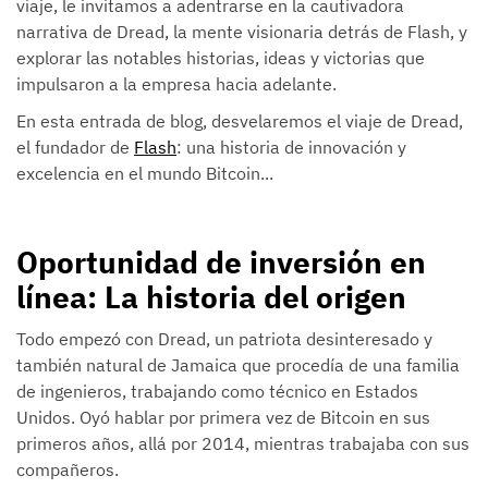
viaje, le invitamos a adentrarse en la cautivadora
narrativa de Dread, la mente visionaria detrás de Flash, y
explorar las notables historias, ideas y victorias que
impulsaron a la empresa hacia adelante.
En esta entrada de blog, desvelaremos el viaje de Dread,
el fundador de
Flash
: una historia de innovación y
excelencia en el mundo Bitcoin...
Oportunidad de inversión en
línea: La historia del origen
Todo empezó con Dread, un patriota desinteresado y
también natural de Jamaica que procedía de una familia
de ingenieros, trabajando como técnico en Estados
Unidos. Oyó hablar por primera vez de Bitcoin en sus
primeros años, allá por 2014, mientras trabajaba con sus
compañeros.