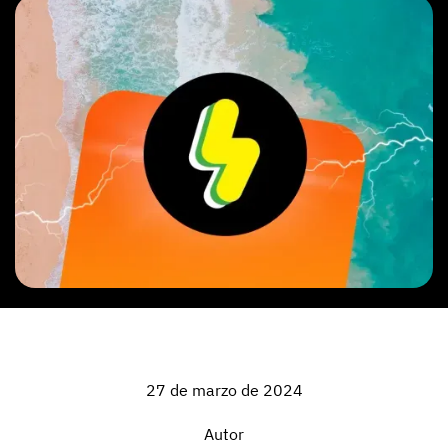
27 de marzo de 2024
Autor