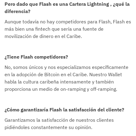
Pero dado que Flash es una Cartera Lightning , ¿qué la
diferencia?
Aunque todavía no hay competidores para Flash, Flash es
más bien una fintech que sería una fuente de
movilización de dinero en el Caribe.
¿Tiene Flash competidores?
No, somos únicos y nos especializamos específicamente
en la adopción de Bitcoin en el Caribe. Nuestro Wallet
habla la cultura caribeña intensamente y también
proporciona un medio de on-ramping y off-ramping.
¿Cómo garantizaría Flash la satisfacción del cliente?
Garantizamos la satisfacción de nuestros clientes
pidiéndoles constantemente su opinión.