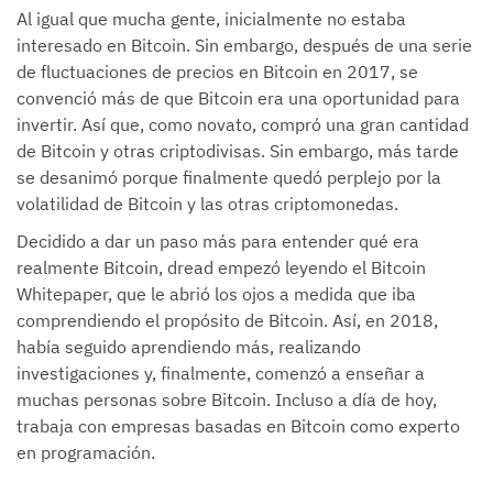
Al igual que mucha gente, inicialmente no estaba
interesado en Bitcoin. Sin embargo, después de una serie
de fluctuaciones de precios en Bitcoin en 2017, se
convenció más de que Bitcoin era una oportunidad para
invertir. Así que, como novato, compró una gran cantidad
de Bitcoin y otras criptodivisas. Sin embargo, más tarde
se desanimó porque finalmente quedó perplejo por la
volatilidad de Bitcoin y las otras criptomonedas.
Decidido a dar un paso más para entender qué era
realmente Bitcoin, dread empezó leyendo el Bitcoin
Whitepaper, que le abrió los ojos a medida que iba
comprendiendo el propósito de Bitcoin. Así, en 2018,
había seguido aprendiendo más, realizando
investigaciones y, finalmente, comenzó a enseñar a
muchas personas sobre Bitcoin. Incluso a día de hoy,
trabaja con empresas basadas en Bitcoin como experto
en programación.