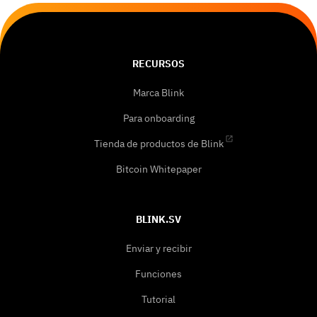
RECURSOS
Marca Blink
Para onboarding
Tienda de productos de Blink
Bitcoin Whitepaper
BLINK.SV
Enviar y recibir
Funciones
Tutorial