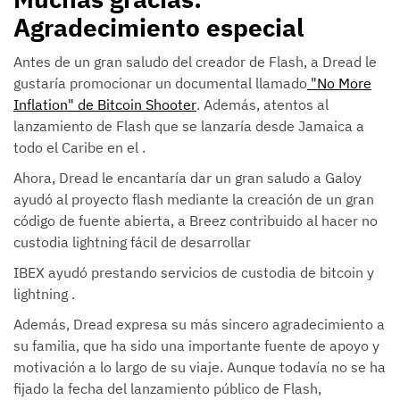
Agradecimiento especial
Antes de un gran saludo del creador de Flash, a Dread le
gustaría promocionar un documental llamado
"No More
Inflation" de Bitcoin Shooter
. Además, atentos al
lanzamiento de Flash que se lanzaría desde Jamaica a
todo el Caribe en el .
Ahora, Dread le encantaría dar un gran saludo a Galoy
ayudó al proyecto flash mediante la creación de un gran
código de fuente abierta, a Breez contribuido al hacer no
custodia lightning fácil de desarrollar
IBEX ayudó prestando servicios de custodia de bitcoin y
lightning .
Además, Dread expresa su más sincero agradecimiento a
su familia, que ha sido una importante fuente de apoyo y
motivación a lo largo de su viaje. Aunque todavía no se ha
fijado la fecha del lanzamiento público de Flash,