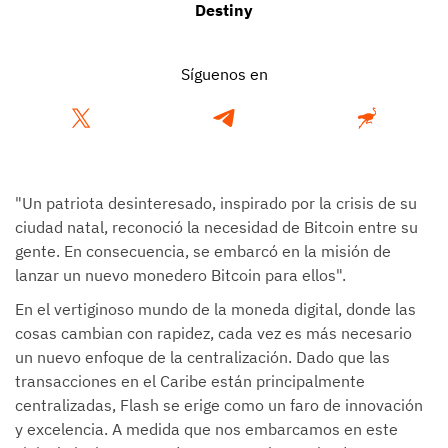
Destiny
Síguenos en
"Un patriota desinteresado, inspirado por la crisis de su
ciudad natal, reconoció la necesidad de Bitcoin entre su
gente. En consecuencia, se embarcó en la misión de
lanzar un nuevo monedero Bitcoin para ellos".
En el vertiginoso mundo de la moneda digital, donde las
cosas cambian con rapidez, cada vez es más necesario
un nuevo enfoque de la centralización. Dado que las
transacciones en el Caribe están principalmente
centralizadas, Flash se erige como un faro de innovación
y excelencia. A medida que nos embarcamos en este