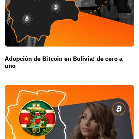
Adopción de Bitcoin en Bolivia: de cero a
uno