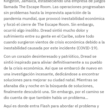
Kingston, Jamaica, estableciendo una empresa de juegos
llamada The Escape Room. Las operaciones progresaban
sin problemas hasta la imprevista aparición de la
pandemia mundial, que provocó inestabilidad económica
y forzó el cierre de The Escape Room. Sin embargo,
ocurrió algo insólito. Dread sintió mucho dolor y
sufrimiento entre su gente en el Caribe, sobre todo
cuando surgieron vientos de crisis económica debido a la
inestabilidad causada por este incidente (COVID-19).
Con un corazón desinteresado y patriótico, Dread se
sintió inspirado para aliviar definitivamente a su pueblo
de la crisis económica. Así que se embarcó de nuevo en
una investigación incesante, dedicándose a encontrar
soluciones para mejorar su ciudad natal. Mientras se
afanaba día y noche en la búsqueda de soluciones,
finalmente descubrió una. Sin embargo, por el camino se
dio cuenta de que también había un problema...
Aquí es donde entra Flash para abordar el problema y