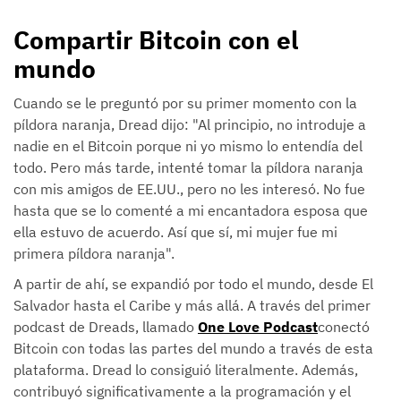
Compartir Bitcoin con el
mundo
Cuando se le preguntó por su primer momento con la
píldora naranja, Dread dijo: "Al principio, no introduje a
nadie en el Bitcoin porque ni yo mismo lo entendía del
todo. Pero más tarde, intenté tomar la píldora naranja
con mis amigos de EE.UU., pero no les interesó. No fue
hasta que se lo comenté a mi encantadora esposa que
ella estuvo de acuerdo. Así que sí, mi mujer fue mi
primera píldora naranja".
A partir de ahí, se expandió por todo el mundo, desde El
Salvador hasta el Caribe y más allá. A través del primer
podcast de Dreads, llamado
One Love Podcast
conectó
Bitcoin con todas las partes del mundo a través de esta
plataforma. Dread lo consiguió literalmente. Además,
contribuyó significativamente a la programación y el