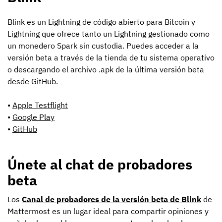
Blink es un Lightning de código abierto para Bitcoin y
Lightning que ofrece tanto un Lightning gestionado como
un monedero Spark sin custodia. Puedes acceder a la
versión beta a través de la tienda de tu sistema operativo
o descargando el archivo .apk de la última versión beta
desde GitHub.
•
Apple Testflight
•
Google Play
•
GitHub‍
Únete al chat de probadores
beta
Los
Canal de probadores de la versión beta de Blink
de
Mattermost es un lugar ideal para compartir opiniones y