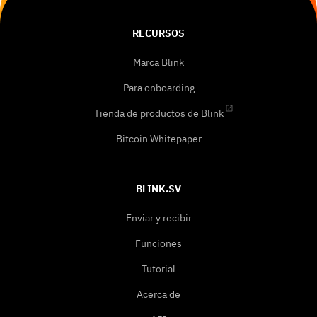
RECURSOS
Marca Blink
Para onboarding
Tienda de productos de Blink
Bitcoin Whitepaper
BLINK.SV
Enviar y recibir
Funciones
Tutorial
Acerca de