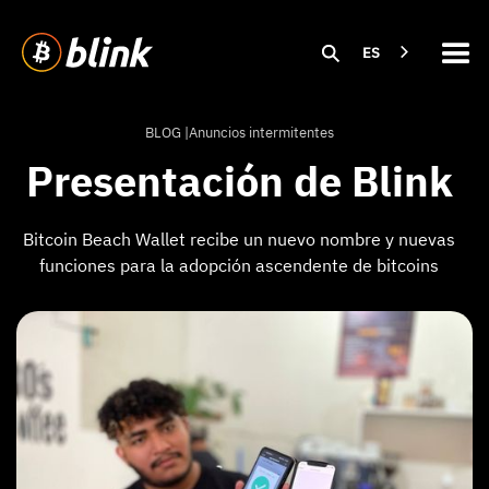
ES
BLOG |
Anuncios intermitentes
Presentación de Blink
Bitcoin Beach Wallet recibe un nuevo nombre y nuevas
funciones para la adopción ascendente de bitcoins