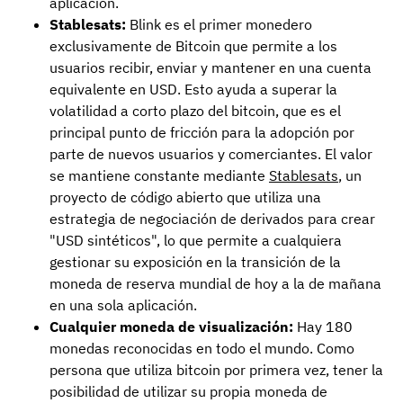
aplicación.
Stablesats:
Blink es el primer monedero
exclusivamente de Bitcoin que permite a los
usuarios recibir, enviar y mantener en una cuenta
equivalente en USD. Esto ayuda a superar la
volatilidad a corto plazo del bitcoin, que es el
principal punto de fricción para la adopción por
parte de nuevos usuarios y comerciantes. El valor
se mantiene constante mediante
Stablesats
, un
proyecto de código abierto que utiliza una
estrategia de negociación de derivados para crear
"USD sintéticos", lo que permite a cualquiera
gestionar su exposición en la transición de la
moneda de reserva mundial de hoy a la de mañana
en una sola aplicación.
Cualquier moneda de visualización:
Hay 180
monedas reconocidas en todo el mundo. Como
persona que utiliza bitcoin por primera vez, tener la
posibilidad de utilizar su propia moneda de