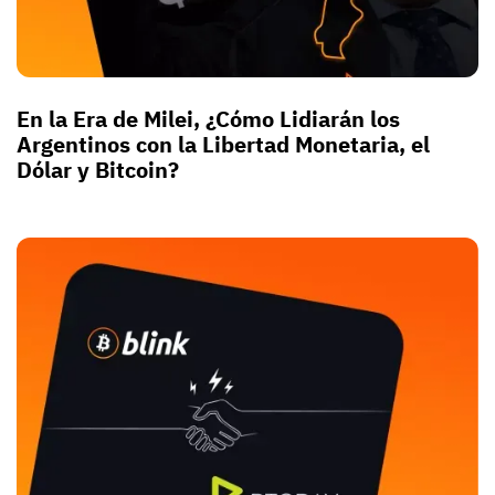
En la Era de Milei, ¿Cómo Lidiarán los
Argentinos con la Libertad Monetaria, el
Dólar y Bitcoin?