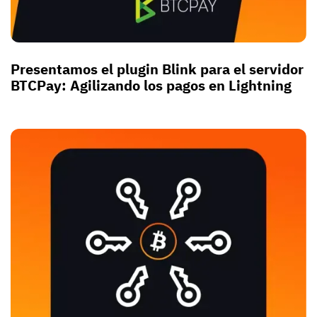
Presentamos el plugin Blink para el servidor
BTCPay: Agilizando los pagos en Lightning