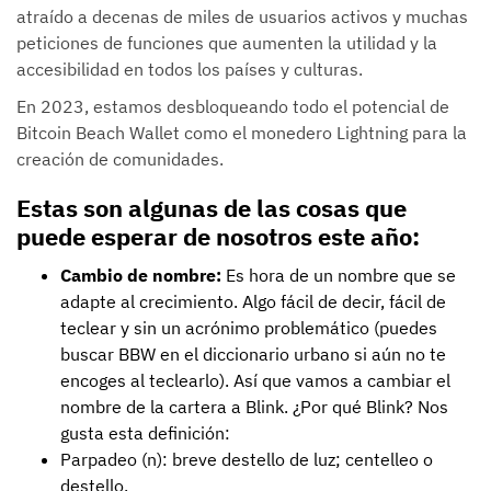
atraído a decenas de miles de usuarios activos y muchas
peticiones de funciones que aumenten la utilidad y la
accesibilidad en todos los países y culturas.
En 2023, estamos desbloqueando todo el potencial de
Bitcoin Beach Wallet como el monedero Lightning para la
creación de comunidades.
Estas son algunas de las cosas que
puede esperar de nosotros este año:
Cambio de nombre:
Es hora de un nombre que se
adapte al crecimiento. Algo fácil de decir, fácil de
teclear y sin un acrónimo problemático (puedes
buscar BBW en el diccionario urbano si aún no te
encoges al teclearlo). Así que vamos a cambiar el
nombre de la cartera a Blink. ¿Por qué Blink? Nos
gusta esta definición:
Parpadeo (n): breve destello de luz; centelleo o
destello.