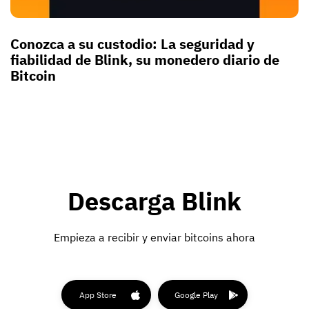
Conozca a su custodio: La seguridad y
fiabilidad de Blink, su monedero diario de
Bitcoin
Descarga Blink
Empieza a recibir y enviar bitcoins ahora
App Store
Google Play