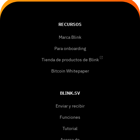
RECURSOS
Marca Blink
Para onboarding
Tienda de productos de Blink
Bitcoin Whitepaper
BLINK.SV
Enviar y recibir
Funciones
Tutorial
Acerca de