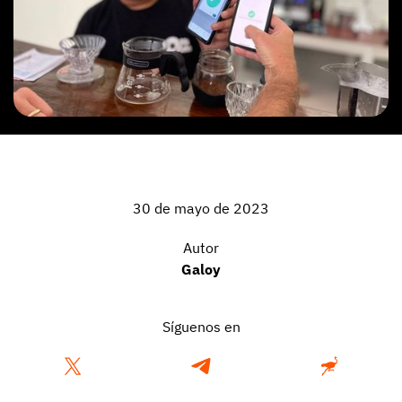
30 de mayo de 2023
Autor
Galoy
Síguenos en