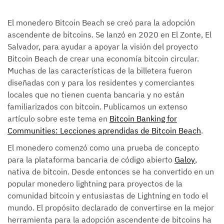
El monedero Bitcoin Beach se creó para la adopción
ascendente de bitcoins. Se lanzó en 2020 en El Zonte, El
Salvador, para ayudar a apoyar la visión del proyecto
Bitcoin Beach de crear una economía bitcoin circular.
Muchas de las características de la billetera fueron
diseñadas con y para los residentes y comerciantes
locales que no tienen cuenta bancaria y no están
familiarizados con bitcoin. Publicamos un extenso
artículo sobre este tema en
Bitcoin Banking for
Communities: Lecciones aprendidas de Bitcoin Beach
.
El monedero comenzó como una prueba de concepto
para la plataforma bancaria de código abierto
Galoy
,
nativa de bitcoin. Desde entonces se ha convertido en un
popular monedero lightning para proyectos de la
comunidad bitcoin y entusiastas de Lightning en todo el
mundo. El propósito declarado de convertirse en la mejor
herramienta para la adopción ascendente de bitcoins ha