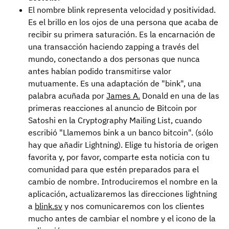
El nombre blink representa velocidad y positividad.
Es el brillo en los ojos de una persona que acaba de
recibir su primera saturación. Es la encarnación de
una transacción haciendo zapping a través del
mundo, conectando a dos personas que nunca
antes habían podido transmitirse valor
mutuamente. Es una adaptación de "bink", una
palabra acuñada por
James A.
Donald en una de las
primeras reacciones al anuncio de Bitcoin por
Satoshi en la Cryptography Mailing List, cuando
escribió "Llamemos bink a un banco bitcoin". (sólo
hay que añadir Lightning). Elige tu historia de origen
favorita y, por favor, comparte esta noticia con tu
comunidad para que estén preparados para el
cambio de nombre. Introduciremos el nombre en la
aplicación, actualizaremos las direcciones lightning
a
blink.sv
y nos comunicaremos con los clientes
mucho antes de cambiar el nombre y el icono de la