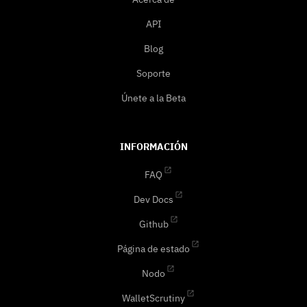
API
Blog
Soporte
Únete a la Beta
INFORMACIÓN
FAQ
Dev Docs
Github
Página de estado
Nodo
WalletScrutiny