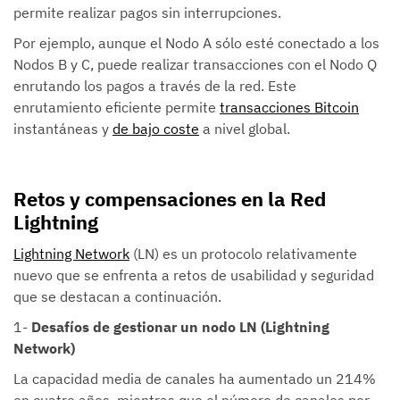
permite realizar pagos sin interrupciones.
Por ejemplo, aunque el Nodo A sólo esté conectado a los
Nodos B y C, puede realizar transacciones con el Nodo Q
enrutando los pagos a través de la red. Este
enrutamiento eficiente permite
transacciones Bitcoin
instantáneas y
de bajo coste
a nivel global.
Retos y compensaciones en la Red
Lightning
Lightning Network
(LN) es un protocolo relativamente
nuevo que se enfrenta a retos de usabilidad y seguridad
que se destacan a continuación.
1-
Desafíos de gestionar un nodo LN (Lightning
Network)
La capacidad media de canales ha aumentado un 214%
en cuatro años, mientras que el número de canales por