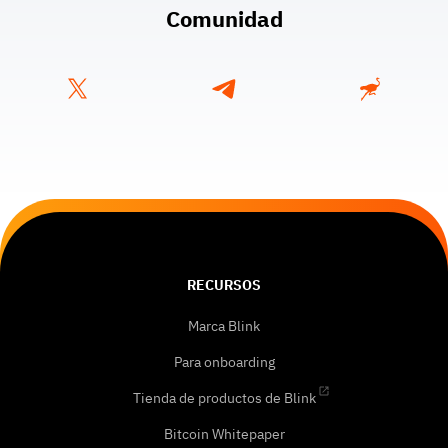
Comunidad
RECURSOS
Marca Blink
Para onboarding
Tienda de productos de Blink
Bitcoin Whitepaper