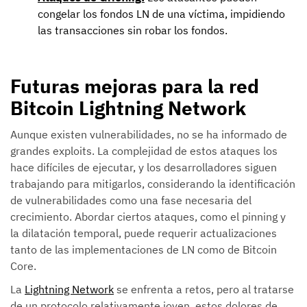
congelar los fondos LN de una víctima, impidiendo
las transacciones sin robar los fondos.
Futuras mejoras para la red
Bitcoin Lightning Network
Aunque existen vulnerabilidades, no se ha informado de
grandes exploits. La complejidad de estos ataques los
hace difíciles de ejecutar, y los desarrolladores siguen
trabajando para mitigarlos, considerando la identificación
de vulnerabilidades como una fase necesaria del
crecimiento. Abordar ciertos ataques, como el pinning y
la dilatación temporal, puede requerir actualizaciones
tanto de las implementaciones de LN como de Bitcoin
Core.
La
Lightning Network
se enfrenta a retos, pero al tratarse
de un protocolo relativamente joven, estos dolores de