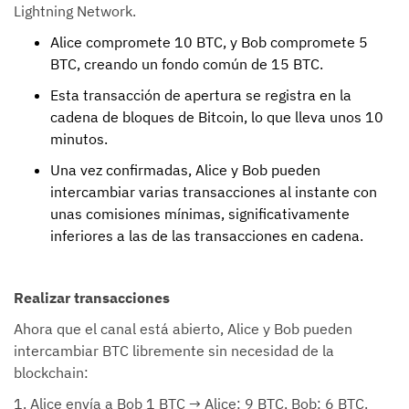
Lightning Network.
Alice compromete 10 BTC, y Bob compromete 5
BTC, creando un fondo común de 15 BTC.
Esta transacción de apertura se registra en la
cadena de bloques de Bitcoin, lo que lleva unos 10
minutos.
Una vez confirmadas, Alice y Bob pueden
intercambiar varias transacciones al instante con
unas comisiones mínimas, significativamente
inferiores a las de las transacciones en cadena.
Realizar transacciones
Ahora que el canal está abierto, Alice y Bob pueden
intercambiar BTC libremente sin necesidad de la
blockchain:
1. Alice envía a Bob 1 BTC → Alice: 9 BTC, Bob: 6 BTC.