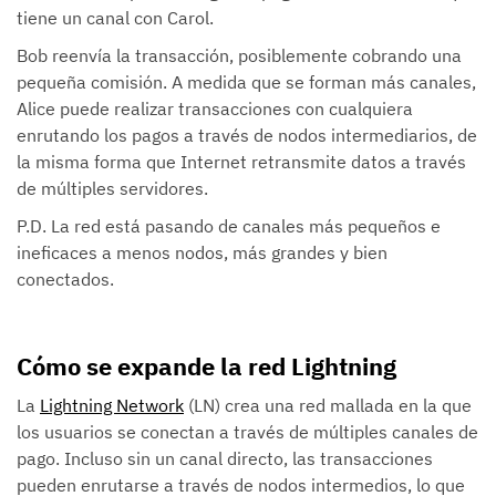
tiene un canal con Carol.
Bob reenvía la transacción, posiblemente cobrando una
pequeña comisión. A medida que se forman más canales,
Alice puede realizar transacciones con cualquiera
enrutando los pagos a través de nodos intermediarios, de
la misma forma que Internet retransmite datos a través
de múltiples servidores.
P.D. La red está pasando de canales más pequeños e
ineficaces a menos nodos, más grandes y bien
conectados.
Cómo se expande la red Lightning
La
Lightning Network
(LN) crea una red mallada en la que
los usuarios se conectan a través de múltiples canales de
pago. Incluso sin un canal directo, las transacciones
pueden enrutarse a través de nodos intermedios, lo que