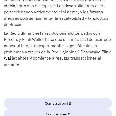
crecimiento son de esperar. Los desarrolladores están
perfeccionando activamente el sistema, y las futuras
mejoras podrían aumentar la escalabilidad y la adopción
de Bitcoin.
La Red Lightning está revolucionando los pagos con
Bitcoin, y Blink Wallet hace que sea más fácil de usar que
nunca. ¿Listo para experimentar pagos Bitcoin sin
problemas a través de la Red Lightning ? Descargue
Blink
Wal
let ahora y comience a realizar transacciones al
instante
Compartir en FB
Compartir en X