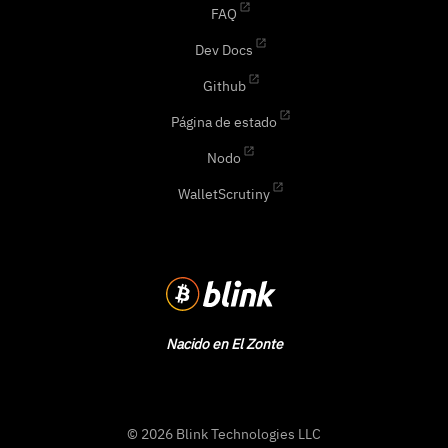
FAQ
Dev Docs
Github
Página de estado
Nodo
WalletScrutiny
Nacido en El Zonte
© 2026 Blink Technologies LLC