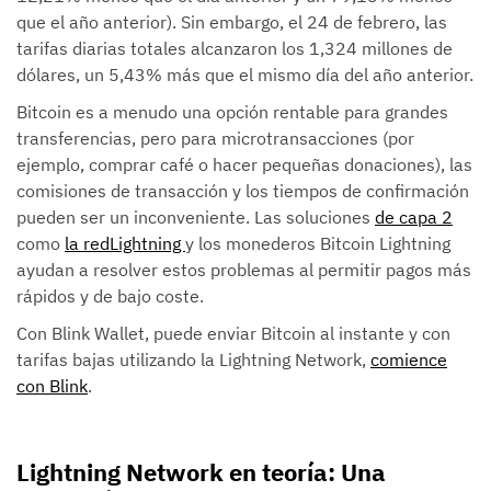
que el año anterior). Sin embargo, el 24 de febrero, las
tarifas diarias totales alcanzaron los 1,324 millones de
dólares, un 5,43% más que el mismo día del año anterior.
Bitcoin es a menudo una opción rentable para grandes
transferencias, pero para microtransacciones (por
ejemplo, comprar café o hacer pequeñas donaciones), las
comisiones de transacción y los tiempos de confirmación
pueden ser un inconveniente. Las soluciones
de capa 2
como
la redLightning
y los monederos Bitcoin Lightning
ayudan a resolver estos problemas al permitir pagos más
rápidos y de bajo coste.
Con Blink Wallet, puede enviar Bitcoin al instante y con
tarifas bajas utilizando la Lightning Network,
comience
con Blink
.
Lightning Network en teoría: Una