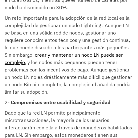
nodo ha disminuido un 30%.
Un reto importante para la adopción de la red local es la
complejidad de gestionar un nodo Lightning . Aunque LN
se basa en una sólida red de nodos, gestionar uno
requiere conocimientos técnicos y una gestión continua,
lo que puede disuadir a los participantes más pequeños.
Sin embargo,
crear y mantener un nodo LN puede ser
complejo
, y los nodos más pequeños pueden tener
problemas con los incentivos de pago. Aunque gestionar
un nodo LN no es drásticamente más difícil que gestionar
un nodo Bitcoin completo, la complejidad añadida podría
limitar su adopción.
2-
Compromisos entre usabilidad y seguridad
Dado que la red LN permite principalmente
microtransacciones, la mayoría de los usuarios
interactuarán con ella a través de monederos habilitados
para LN. Sin embargo, estos monederos tienen sus