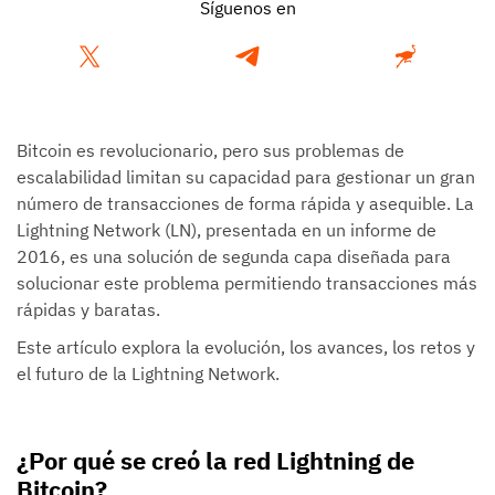
Síguenos en
Bitcoin es revolucionario, pero sus problemas de
escalabilidad limitan su capacidad para gestionar un gran
número de transacciones de forma rápida y asequible. La
Lightning Network (LN), presentada en un informe de
2016, es una solución de segunda capa diseñada para
solucionar este problema permitiendo transacciones más
rápidas y baratas.
Este artículo explora la evolución, los avances, los retos y
el futuro de la Lightning Network.
¿Por qué se creó la red Lightning de
Bitcoin?