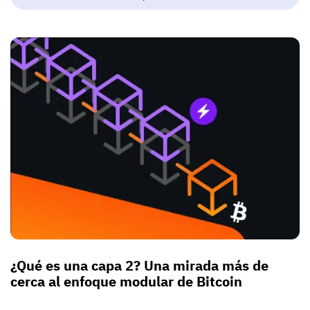
¿Qué es una capa 2? Una mirada más de
cerca al enfoque modular de Bitcoin