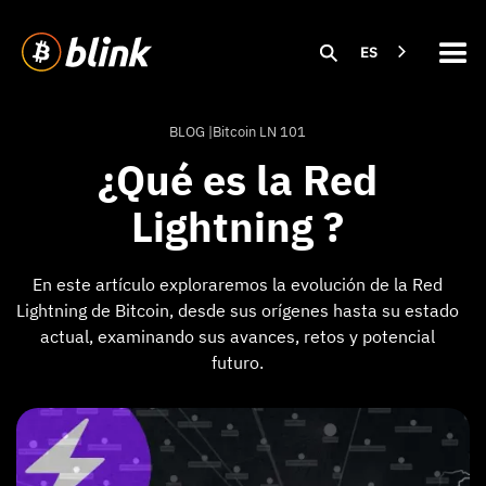
ES
BLOG |
Bitcoin LN 101
¿Qué es la Red
Lightning ?
En este artículo exploraremos la evolución de la Red
Lightning de Bitcoin, desde sus orígenes hasta su estado
actual, examinando sus avances, retos y potencial
futuro.