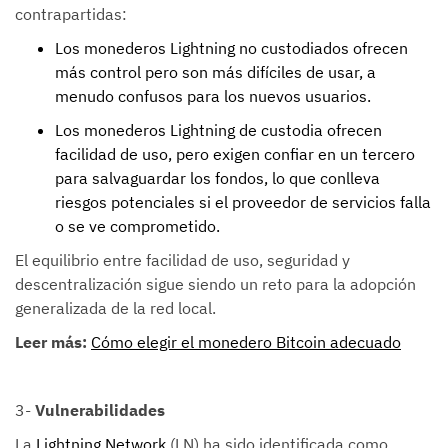
contrapartidas:
Los monederos Lightning no custodiados ofrecen
más control pero son más difíciles de usar, a
menudo confusos para los nuevos usuarios.
Los monederos Lightning de custodia ofrecen
facilidad de uso, pero exigen confiar en un tercero
para salvaguardar los fondos, lo que conlleva
riesgos potenciales si el proveedor de servicios falla
o se ve comprometido.
El equilibrio entre facilidad de uso, seguridad y
descentralización sigue siendo un reto para la adopción
generalizada de la red local.
Leer más:
Cómo elegir el monedero Bitcoin adecuado
3-
Vulnerabilidades
La
Lightning Network
(LN) ha sido identificada como