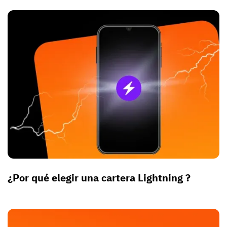
¿Por qué elegir una cartera Lightning ?