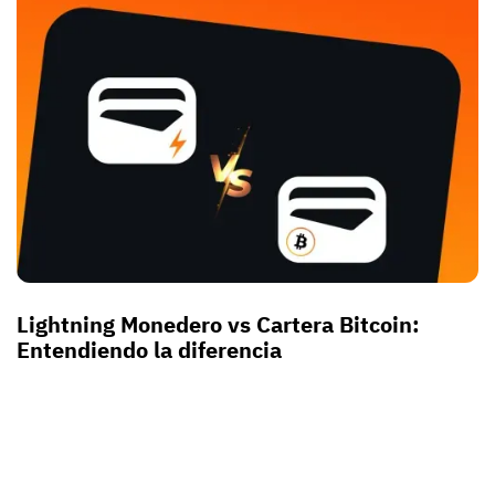
Lightning Monedero vs Cartera Bitcoin:
Entendiendo la diferencia