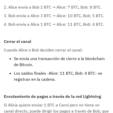
2. Alice envía a Bob 2 BTC → Alice: 7 BTC, Bob: 8 BTC.
3. Bob envía a Alice 3 BTC → Alice: 10 BTC, Bob: 5 BTC.
4. Bob envía a Alice 1 BTC → Alice: 11 BTC, Bob: 4 BTC.
Cerrar el canal
Cuando Alice o Bob deciden cerrar el canal:
Se envía una transacción de cierre a la blockchain
de Bitcoin.
Los saldos finales -Alice: 11 BTC, Bob: 4 BTC- se
registran en la cadena.
Enrutamiento de pagos a través de la red Lightning
Si Alicia quiere enviar 1 BTC a Carol pero no tiene un
canal directo, puede dirigir los pagos a través de Bob, que