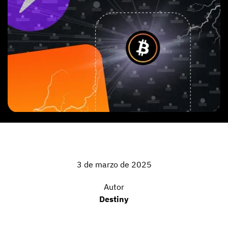
3 de marzo de 2025
Autor
Destiny