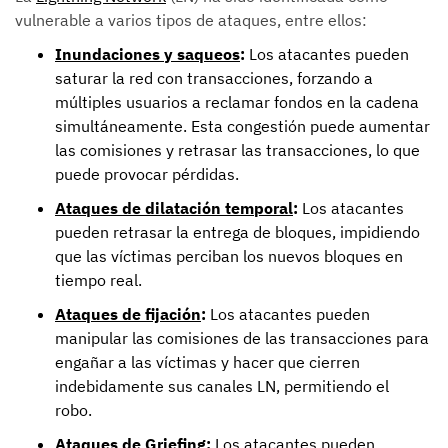
vulnerable a varios tipos de ataques, entre ellos:
Inundaciones y saqueos
:
Los atacantes pueden
saturar la red con transacciones, forzando a
múltiples usuarios a reclamar fondos en la cadena
simultáneamente. Esta congestión puede aumentar
las comisiones y retrasar las transacciones, lo que
puede provocar pérdidas.
Ataques de dilatación temporal
:
Los atacantes
pueden retrasar la entrega de bloques, impidiendo
que las víctimas perciban los nuevos bloques en
tiempo real.
Ataques de fijación
:
Los atacantes pueden
manipular las comisiones de las transacciones para
engañar a las víctimas y hacer que cierren
indebidamente sus canales LN, permitiendo el
robo.
Ataques de Griefing:
Los atacantes pueden