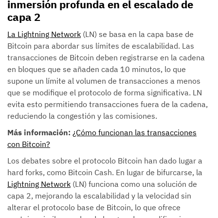
inmersión profunda en el escalado de
capa 2
La Lightning Network
(LN) se basa en la capa base de
Bitcoin para abordar sus límites de escalabilidad. Las
transacciones de Bitcoin deben registrarse en la cadena
en bloques que se añaden cada 10 minutos, lo que
supone un límite al volumen de transacciones a menos
que se modifique el protocolo de forma significativa. LN
evita esto permitiendo transacciones fuera de la cadena,
reduciendo la congestión y las comisiones.
Más información:
¿Cómo funcionan las transacciones
con Bitcoin?
Los debates sobre el protocolo Bitcoin han dado lugar a
hard forks, como Bitcoin Cash. En lugar de bifurcarse, la
Lightning Network
(LN) funciona como una solución de
capa 2, mejorando la escalabilidad y la velocidad sin
alterar el protocolo base de Bitcoin, lo que ofrece