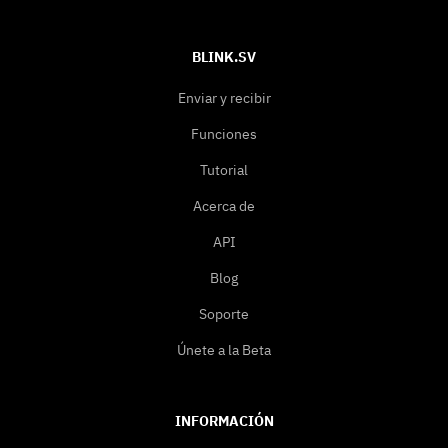
BLINK.SV
Enviar y recibir
Funciones
Tutorial
Acerca de
API
Blog
Soporte
Únete a la Beta
INFORMACIÓN