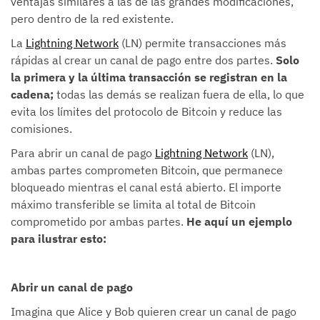
ventajas similares a las de las grandes modificaciones,
pero dentro de la red existente.
La
Lightning Network
(LN) permite transacciones más
rápidas al crear un canal de pago entre dos partes.
Solo
la primera y la última transacción se registran en la
cadena;
todas las demás se realizan fuera de ella, lo que
evita los límites del protocolo de Bitcoin y reduce las
comisiones.
Para abrir un canal de pago
Lightning Network
(LN),
ambas partes comprometen Bitcoin, que permanece
bloqueado mientras el canal está abierto. El importe
máximo transferible se limita al total de Bitcoin
comprometido por ambas partes.
He aquí un ejemplo
para ilustrar esto:
Abrir un canal de pago
Imagina que Alice y Bob quieren crear un canal de pago