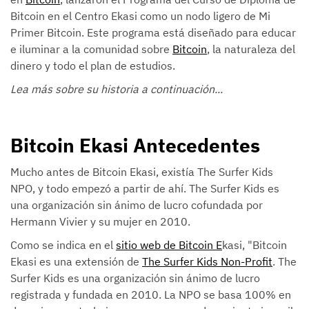
Bitcoin en el Centro Ekasi como un nodo ligero de Mi
Primer Bitcoin. Este programa está diseñado para educar
e iluminar a la comunidad sobre
Bitcoin
, la naturaleza del
dinero y todo el plan de estudios.
Lea más sobre su historia a continuación...
Bitcoin Ekasi Antecedentes
Mucho antes de Bitcoin Ekasi, existía The Surfer Kids
NPO, y todo empezó a partir de ahí. The Surfer Kids es
una organización sin ánimo de lucro cofundada por
Hermann Vivier y su mujer en 2010.
Como se indica en el
sitio web de Bitcoin E
kasi, "Bitcoin
Ekasi es una extensión de
The Surfer Kids Non-Profit
. The
Surfer Kids es una organización sin ánimo de lucro
registrada y fundada en 2010. La NPO se basa 100% en