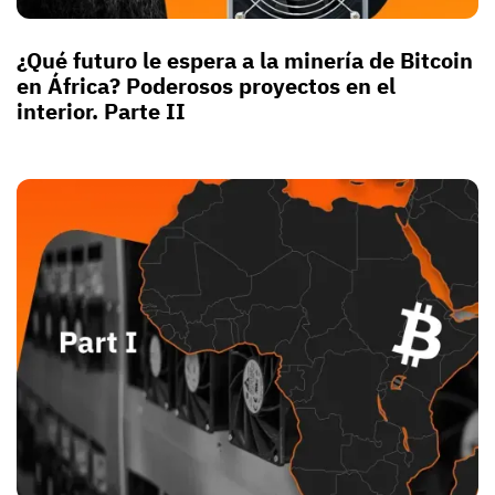
¿Qué futuro le espera a la minería de Bitcoin
en África? Poderosos proyectos en el
interior. Parte II