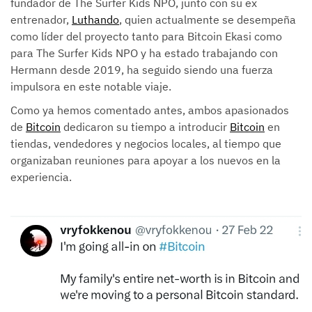
fundador de The Surfer Kids NPO, junto con su ex
entrenador,
Luthando
, quien actualmente se desempeña
como líder del proyecto tanto para Bitcoin Ekasi como
para The Surfer Kids NPO y ha estado trabajando con
Hermann desde 2019, ha seguido siendo una fuerza
impulsora en este notable viaje.
Como ya hemos comentado antes, ambos apasionados
de
Bitcoin
dedicaron su tiempo a introducir
Bitcoin
en
tiendas, vendedores y negocios locales, al tiempo que
organizaban reuniones para apoyar a los nuevos en la
experiencia.