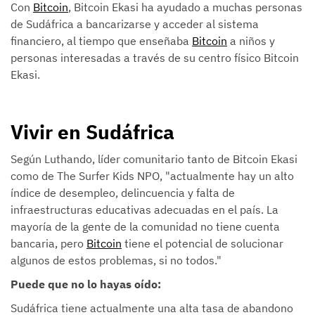
Con
Bitcoin
, Bitcoin Ekasi ha ayudado a muchas personas
de Sudáfrica a bancarizarse y acceder al sistema
financiero, al tiempo que enseñaba
Bitcoin
a niños y
personas interesadas a través de su centro físico Bitcoin
Ekasi.
Vivir en Sudáfrica
Según Luthando, líder comunitario tanto de Bitcoin Ekasi
como de The Surfer Kids NPO, "actualmente hay un alto
índice de desempleo, delincuencia y falta de
infraestructuras educativas adecuadas en el país. La
mayoría de la gente de la comunidad no tiene cuenta
bancaria, pero
Bitcoin
tiene el potencial de solucionar
algunos de estos problemas, si no todos."
Puede que no lo hayas oído:
Sudáfrica tiene actualmente una alta tasa de abandono