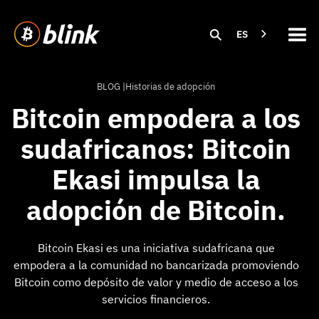
ES
BLOG |
Historias de adopción
Bitcoin empodera a los
sudafricanos: Bitcoin
Ekasi impulsa la
adopción de Bitcoin.
Bitcoin Ekasi es una iniciativa sudafricana que
empodera a la comunidad no bancarizada promoviendo
Bitcoin como depósito de valor y medio de acceso a los
servicios financieros.