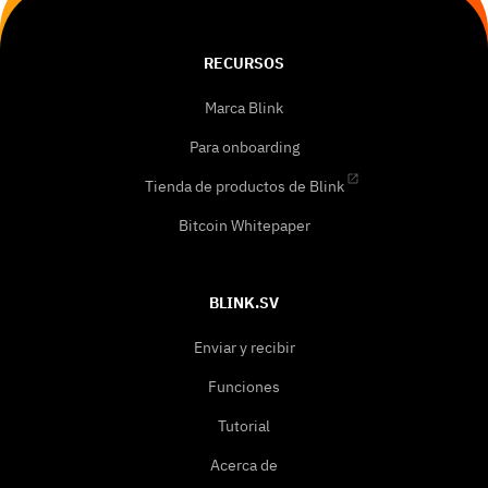
RECURSOS
Marca Blink
Para onboarding
Tienda de productos de Blink
Bitcoin Whitepaper
BLINK.SV
Enviar y recibir
Funciones
Tutorial
Acerca de