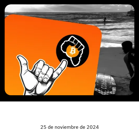
25 de noviembre de 2024