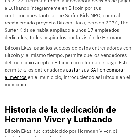
En 2022, Hermann tomó la innovadora decisión de pagar
a Luthando íntegramente en Bitcoin por sus
contribuciones tanto a The Surfer Kids NPO, como al
recién creado proyecto Bitcoin Ekasi, pero en 2024, The
Surfer Kids se había ampliado a unos 17 empleados
dedicados, todos inspirados por la visión de Hermann.
Bitcoin Ekasi paga los sueldos de estos entrenadores con
Bitcoin y, al mismo tiempo, permite que los vendedores
del municipio acepten Bitcoin como forma de pago. Esto
permite a los entrenadores
gastar sus SAT en comprar
alimentos
en el municipio, introduciendo así Bitcoin en el
municipio.
Historia de la dedicación de
Hermann Viver y Luthando
Bitcoin Ekasi fue establecido por Hermann Viver, el