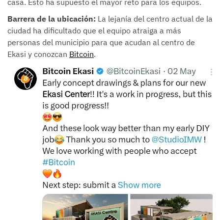
casa. Esto ha supuesto el mayor reto para los equipos.
Barrera de la ubicación:
La lejanía del centro actual de la
ciudad ha dificultado que el equipo atraiga a más
personas del municipio para que acudan al centro de
Ekasi y conozcan
Bitcoin
.