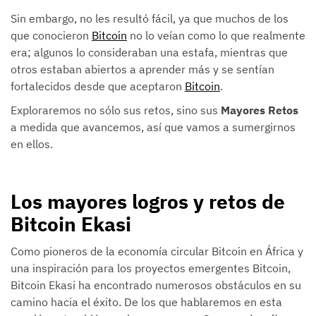
Sin embargo, no les resultó fácil, ya que muchos de los
que conocieron
Bitcoin
no lo veían como lo que realmente
era; algunos lo consideraban una estafa, mientras que
otros estaban abiertos a aprender más y se sentían
fortalecidos desde que aceptaron
Bitcoin
.
Exploraremos no sólo sus retos, sino sus
Mayores Retos
a medida que avancemos, así que vamos a sumergirnos
en ellos.
Los mayores logros y retos de
Bitcoin Ekasi
Como pioneros de la economía circular Bitcoin en África y
una inspiración para los proyectos emergentes Bitcoin,
Bitcoin Ekasi ha encontrado numerosos obstáculos en su
camino hacia el éxito. De los que hablaremos en esta