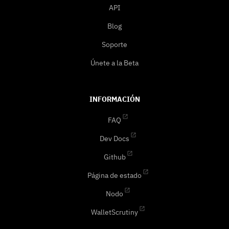
API
Blog
Soporte
Únete a la Beta
INFORMACIÓN
FAQ
Dev Docs
Github
Página de estado
Nodo
WalletScrutiny