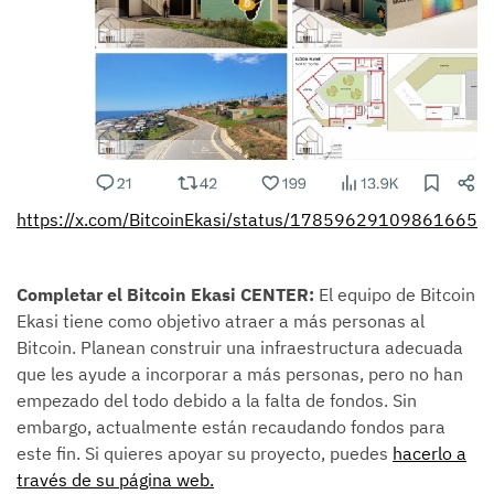
https://x.com/BitcoinEkasi/status/178596291098616654
Completar el Bitcoin Ekasi CENTER:
El equipo de Bitcoin
Ekasi tiene como objetivo atraer a más personas al
Bitcoin. Planean construir una infraestructura adecuada
que les ayude a incorporar a más personas, pero no han
empezado del todo debido a la falta de fondos. Sin
embargo, actualmente están recaudando fondos para
este fin. Si quieres apoyar su proyecto, puedes
hacerlo a
través de su página web.