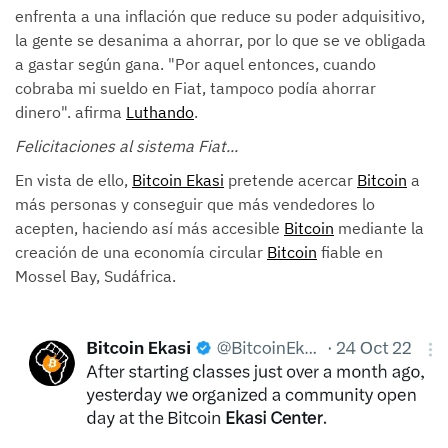
enfrenta a una inflación que reduce su poder adquisitivo,
la gente se desanima a ahorrar, por lo que se ve obligada
a gastar según gana. "Por aquel entonces, cuando
cobraba mi sueldo en Fiat, tampoco podía ahorrar
dinero". afirma
Luthando
.
Felicitaciones al sistema Fiat...
En vista de ello,
Bitcoin Ekasi
pretende acercar
Bitcoin
a
más personas y conseguir que más vendedores lo
acepten, haciendo así más accesible
Bitcoin
mediante la
creación de una economía circular
Bitcoin
fiable en
Mossel Bay, Sudáfrica.