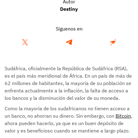
Autor
Destiny
Síguenos en
Sudáfrica, oficialmente la República de Sudáfrica (RSA),
es el país más meridional de África. En un país de más de
62 millones de habitantes, la mayoría de su población se
enfrenta actualmente a la inflación, la falta de acceso a
los bancos y la disminución del valor de su moneda.
Como la mayoría de los sudafricanos no tienen acceso a
un banco, no ahorran su dinero. Sin embargo, con
Bitcoin
,
ahora pueden hacerlo, ya que es un buen depósito de
valor y es beneficioso cuando se mantiene a largo plazo.