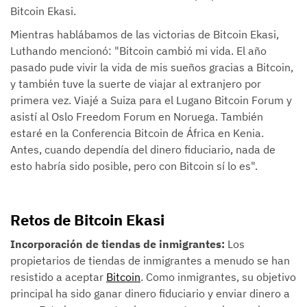
Bitcoin Ekasi.
Mientras hablábamos de las victorias de Bitcoin Ekasi,
Luthando mencionó: "Bitcoin cambió mi vida. El año
pasado pude vivir la vida de mis sueños gracias a Bitcoin,
y también tuve la suerte de viajar al extranjero por
primera vez. Viajé a Suiza para el Lugano Bitcoin Forum y
asistí al Oslo Freedom Forum en Noruega. También
estaré en la Conferencia Bitcoin de África en Kenia.
Antes, cuando dependía del dinero fiduciario, nada de
esto habría sido posible, pero con Bitcoin sí lo es".
Retos de Bitcoin Ekasi
Incorporación de tiendas de inmigrantes:
Los
propietarios de tiendas de inmigrantes a menudo se han
resistido a aceptar
Bitcoin
. Como inmigrantes, su objetivo
principal ha sido ganar dinero fiduciario y enviar dinero a