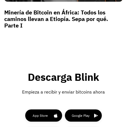
Minería de Bitcoin en África: Todos los
caminos llevan a Etiopía. Sepa por qué.
Parte I
Descarga Blink
Empieza a recibir y enviar bitcoins ahora
App Store
Google Play