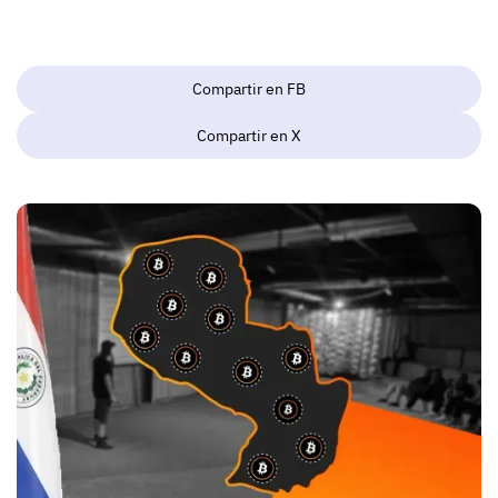
Compartir en FB
Compartir en X