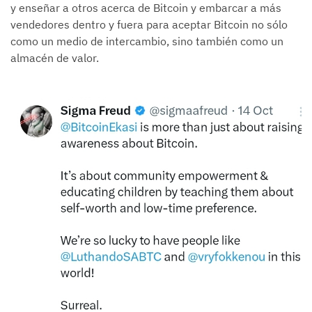
y enseñar a otros acerca de Bitcoin y embarcar a más
vendedores dentro y fuera para aceptar Bitcoin no sólo
como un medio de intercambio, sino también como un
almacén de valor.