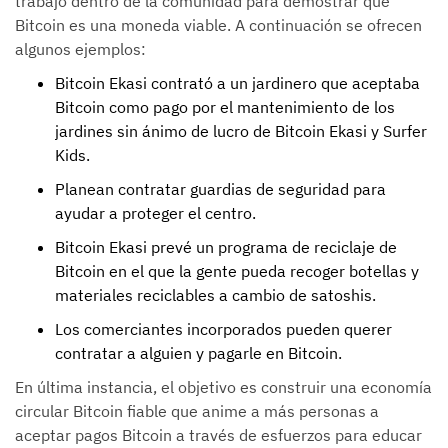
trabajo dentro de la comunidad para demostrar que
Bitcoin es una moneda viable. A continuación se ofrecen
algunos ejemplos:
Bitcoin Ekasi contrató a un jardinero que aceptaba
Bitcoin como pago por el mantenimiento de los
jardines sin ánimo de lucro de Bitcoin Ekasi y Surfer
Kids.
Planean contratar guardias de seguridad para
ayudar a proteger el centro.
Bitcoin Ekasi prevé un programa de reciclaje de
Bitcoin en el que la gente pueda recoger botellas y
materiales reciclables a cambio de satoshis.
Los comerciantes incorporados pueden querer
contratar a alguien y pagarle en Bitcoin.
En última instancia, el objetivo es construir una economía
circular Bitcoin fiable que anime a más personas a
aceptar pagos Bitcoin a través de esfuerzos para educar