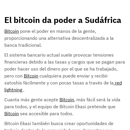
El bitcoin da poder a Sudáfrica
Bitcoin
pone el poder en manos de la gente,
proporcionando una alternativa descentralizada a la
banca tradicional.
El sistema bancario actual suele provocar tensiones
financieras debido a las tasas y cargos que se pagan para
poder hacer uso del dinero por el que se ha trabajado,
pero con
Bitcoin
cualquiera puede enviar y recibir
satoshis fácilmente y con pocas tasas a través de la
red
lightning
.
Cuanta más gente acepte
Bitcoin
, más fácil será la vida
para todos, y el equipo de Bitcoin Ekasi pretende que
Bitcoin
sea accesible para todos.
Bitcoin Ekasi también busca crear oportunidades de