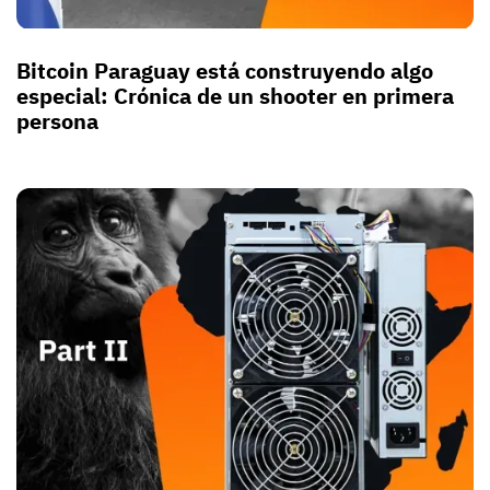
Bitcoin Paraguay está construyendo algo
especial: Crónica de un shooter en primera
persona